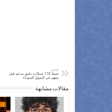
السابق
ضبط 170 شيكارة دقيق مدعم قبل
بيعهم فى السوق السوداء
مقالات مشابهة