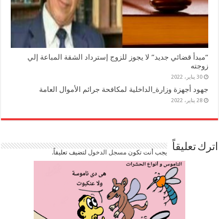
“مبدأ قضائي جديد” لا يجوز للزوج إسترداد الشقة المباعة إلي
زوجته
30 يناير، 2022
جهود أجهزة وزارة_الداخلية لمكافحة جرائم الأموال العامة
28 يناير، 2022
اترك تعليقاً
يجب أنت تكون
مسجل الدخول
لتضيف تعليقاً.