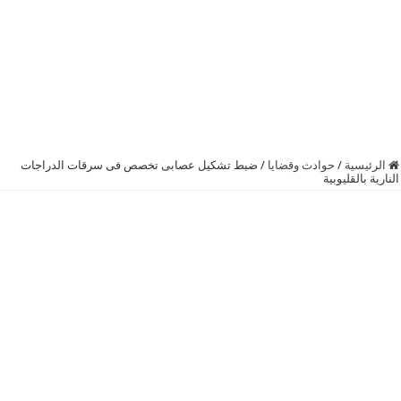
الرئيسية
/
حوادث وقضايا
/
ضبط تشكيل عصابى تخصص فى سرقات الدراجات
النارية بالقليوبية