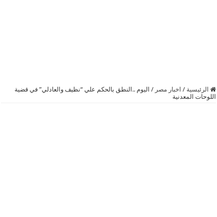
الرئيسية
/
اخبار مصر
/
اليوم ..النطق بالحكم علي “نظيف والعادلي” في قضية
اللوحات المعدنية