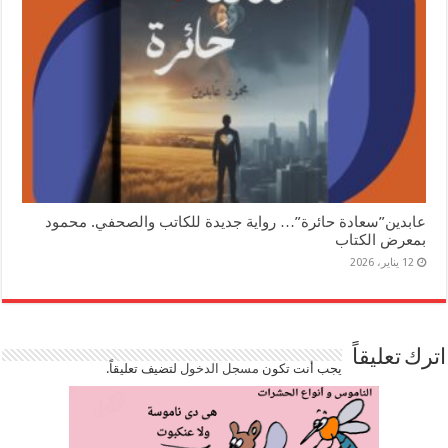
عابدين”سعادة حائرة”… رواية جديدة للكاتب والصحفي. محمود
بمعرض الكتاب
12 يناير، 2026
اترك تعليقاً
يجب أنت تكون
مسجل الدخول
لتضيف تعليقاً.