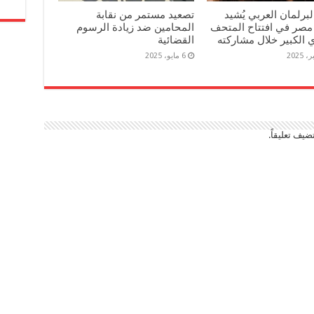
برلمان العربي يُشيد
تصعيد مستمر من نقابة
مصر في افتتاح المتحف
المحامين ضد زيادة الرسوم
الكبير خلال مشاركته
القضائية
6 مايو، 2025
ضيف تعليقاً.