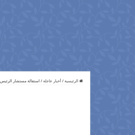
الرئيسية
/
أخبار عاجلة
/
استقالة مستشار الرئيس ل