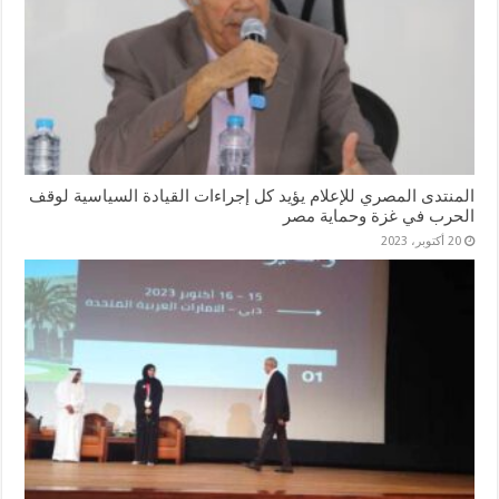
المنتدى المصري للإعلام يؤيد كل إجراءات القيادة السياسية لوقف
الحرب في غزة وحماية مصر
20 أكتوبر، 2023