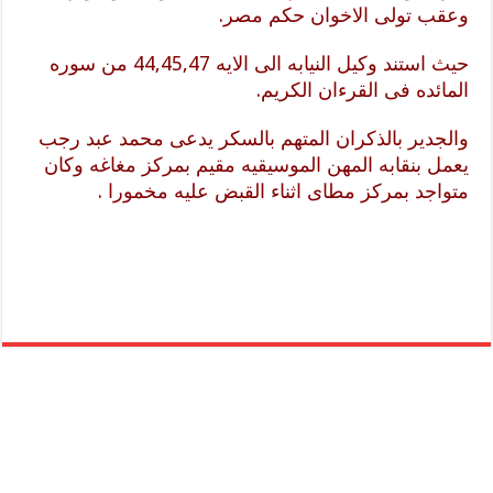
وعقب تولى الاخوان حكم مصر.
حيث استند وكيل النيابه الى الايه 44,45,47 من سوره
المائده فى القرءان الكريم.
والجدير بالذكران المتهم بالسكر يدعى محمد عبد رجب
يعمل بنقابه المهن الموسيقيه مقيم بمركز مغاغه وكان
متواجد بمركز مطاى اثناء القبض عليه مخمورا .