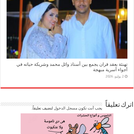
تهنئة بعقد قران يجمع بين أستاذ وائل محمد وشريكة حياته في
أجواء أسرية مبهجة
2 يوليو، 2026
اترك تعليقاً
يجب أنت تكون
مسجل الدخول
لتضيف تعليقاً.