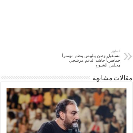
السابق
مستقبل وطن ببلبيس ينظم مؤتمراً
جماهيرياً حاشدا لدعم مرشحي
مجلس الشيوخ
مقالات مشابهة