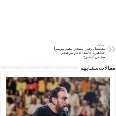
السابق
مستقبل وطن ببلبيس ينظم مؤتمراً
جماهيرياً حاشدا لدعم مرشحي
مجلس الشيوخ
مقالات مشابهة