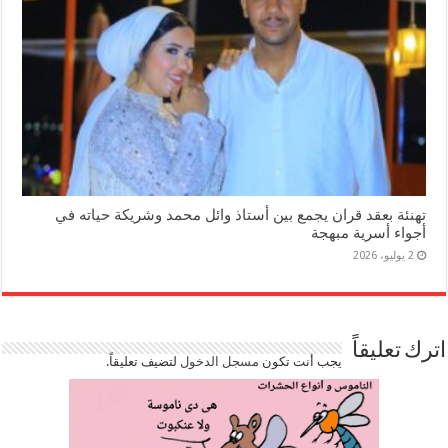
تهنئة بعقد قران يجمع بين أستاذ وائل محمد وشريكة حياته في
أجواء أسرية مبهجة
2 يوليو، 2026
اترك تعليقاً
يجب أنت تكون
مسجل الدخول
لتضيف تعليقاً.