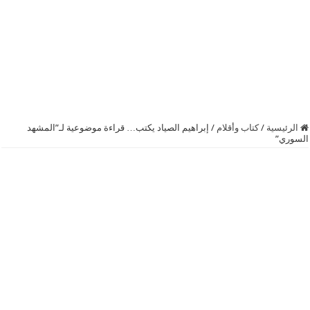
الرئيسية
/
كتاب وأقلام
/
إبراهيم الصياد يكتب… قراءة موضوعية لـ”المشهد
السوري”