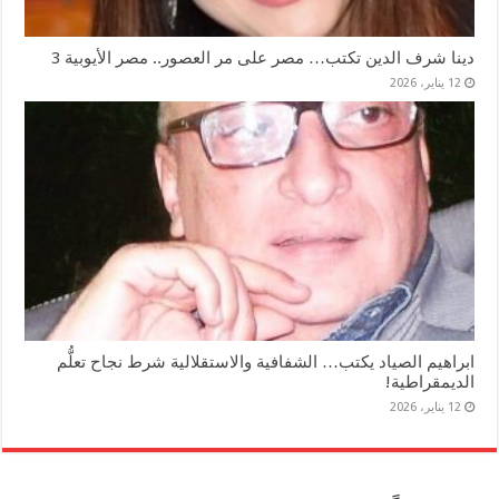
دينا شرف الدين تكتب… مصر على مر العصور.. مصر الأيوبية 3
12 يناير، 2026
ابراهيم الصياد يكتب… الشفافية والاستقلالية شرط نجاح تعلُّم
الديمقراطية!
12 يناير، 2026