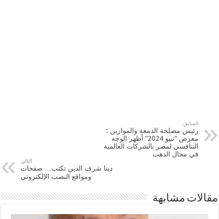
السابق
رئيس مصلحة الدمغة والموازين :
معرض “نبيو 2024” أظهر الوجه
التنافسي لمصر بالشركات العالمية
في مجال الدهب
التالي
دينا شرف الدين تكتب… صفحات
ومواقع النصب الإلكتروني
مقالات مشابهة