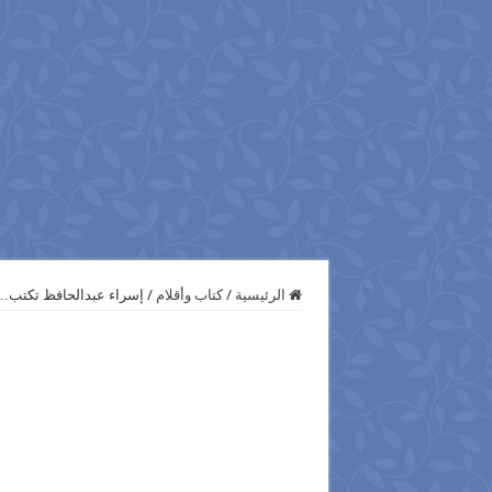
الرئيسية
/
كتاب وأقلام
/
إسراء عبدالحافظ تكتب… ح