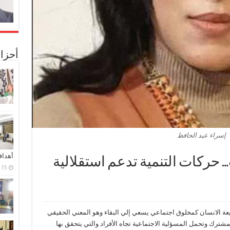
أحزا
إسراء عبد الحافظ
أهدا
حركات التنمية تدعم استقلالية
15 فبراير، 2024
يعة الانسان كمخلوق اجتماعي يسعي إلي البقاء وهو المعني الحقيقي
لمشترك وتحمل المسؤلية الاجتماعية تجاه الأفراد والتي يتحقق بها