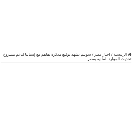
الرئيسية
/
اخبار مصر
/
سويلم يشهد توقيع مذكرة تفاهم مع إسبانيا لدعم مشروع
تحديث الموارد المائية بمصر