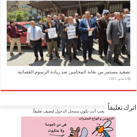
تصعيد مستمر من نقابة المحامين ضد زيادة الرسوم القضائية
6 مايو، 2025
اترك تعليقاً
يجب أنت تكون
مسجل الدخول
لتضيف تعليقاً.