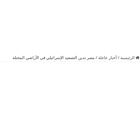
الرئيسية
/
أخبار عاجلة
/
مصر تدين التصعيد الإسرائيلي في الأراضي المحتلة