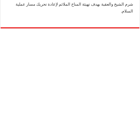
شرم الشيخ والعقبة بهدف تهيئة المناخ الملائم لإعادة تحريك مسار عملية
السلام.