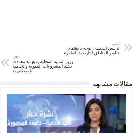
السابق
الرئيس السيسي يوجه بالإهتمام
بتطوير المناطق التاريخية بالقاهرة
التالي
وزير التنمية المحلية يتابع مع معدلات
تنفيذ المشروعات التنموية والخدمية
بالاسكندرية
مقالات مشابهة