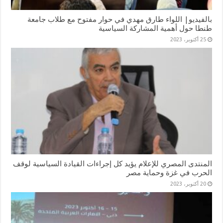
بالفيديو| اللواء طارق مهدي في حوار مفتوح مع طلاب جامعة
طنطا حول أهمية المشاركة السياسية
25 أكتوبر، 2023
المنتدى المصري للإعلام يؤيد كل إجراءات القيادة السياسية لوقف
الحرب في غزة وحماية مصر
20 أكتوبر، 2023