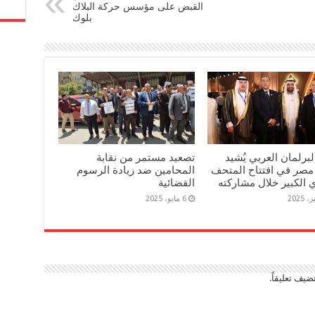
القبض على مؤسس حركة البلاك
بلوك
برلمان العربي يُشيد
تصعيد مستمر من نقابة
مصر في افتتاح المتحف
المحامين ضد زيادة الرسوم
الكبير خلال مشاركته
القضائية
6 مايو، 2025
ضيف تعليقاً.