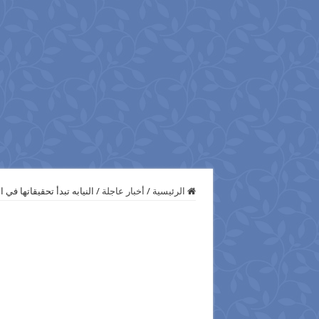
الرئيسية
/
أخبار عاجلة
/
النيابه تبدأ تحقيقاتها في