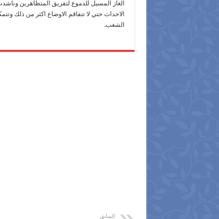
الغاز المسيل للدموع لتفريق المتظاهرين وناشد
الاحداث حتي لا تتفاقم الاوضاع اكثر من ذلك وت
الشغب.
السابق