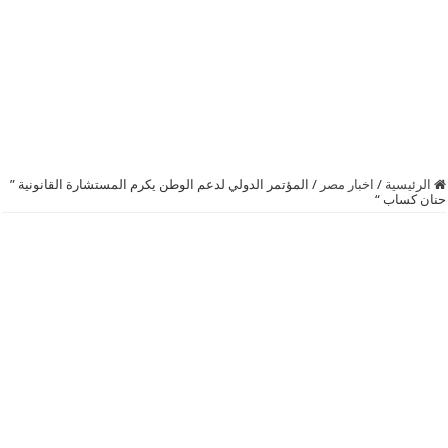
الرئيسية
/
اخبار مصر
/
المؤتمر الدولي لدعم الوطن يكرم المستشارة القانونية ”
حنان كساب “