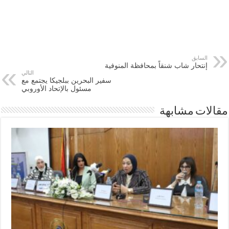
السابق
إنتحار شاب شنقاً بمحافظة المنوفية
التالي
سفير البحرين ببلجيكا يجتمع مع
مسئول بالإتحاد الأوروبي
مقالات مشابهة