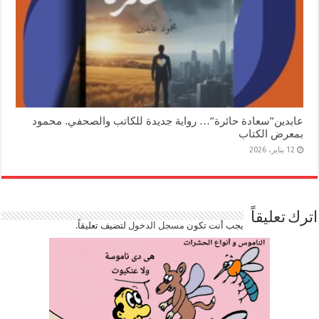
عابدين”سعادة حائرة”… رواية جديدة للكاتب والصحفي. محمود
بمعرض الكتاب
12 يناير، 2026
اترك تعليقاً
يجب أنت تكون
مسجل الدخول
لتضيف تعليقاً.