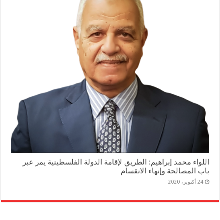
اللواء محمد إبراهيم: الطريق لإقامة الدولة الفلسطينية يمر عبر
باب المصالحة وإنهاء الانقسام
24 أكتوبر، 2020