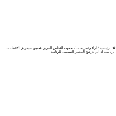
الرئيسية
/
آراء وتصريحات
/
صفوت النحاس الفريق شفيق سيخوض الانتخابات
الرئاسية اذا لم يترشح المشير السيسى للرئاسة