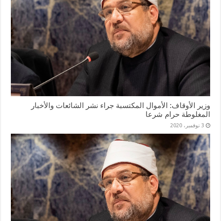
وزير الأوقاف: الأموال المكتسبة جراء نشر الشائعات والأخبار
المغلوطة حرام شرعا
3 نوفمبر، 2020