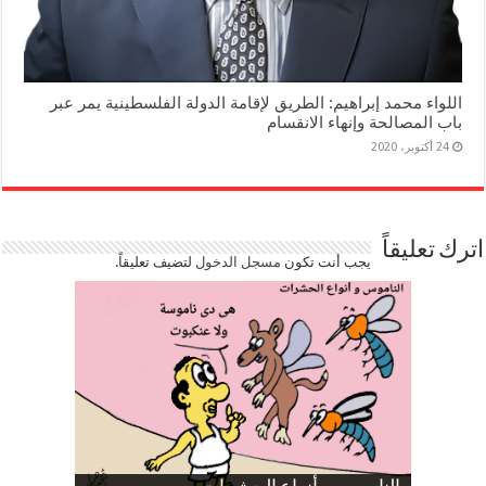
اللواء محمد إبراهيم: الطريق لإقامة الدولة الفلسطينية يمر عبر
باب المصالحة وإنهاء الانقسام
24 أكتوبر، 2020
اترك تعليقاً
يجب أنت تكون
مسجل الدخول
لتضيف تعليقاً.