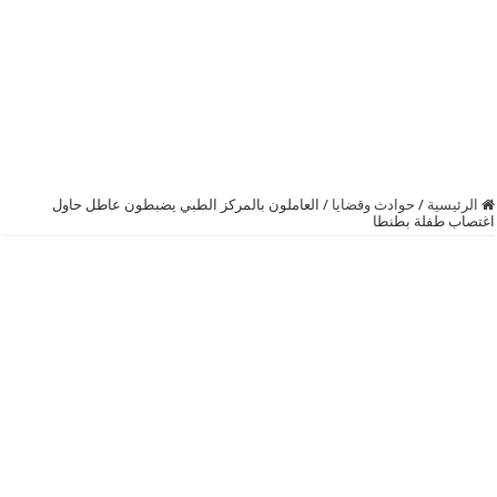
الرئيسية
/
حوادث وقضايا
/
العاملون بالمركز الطبي يضبطون عاطل حاول
اغتصاب طفلة بطنطا