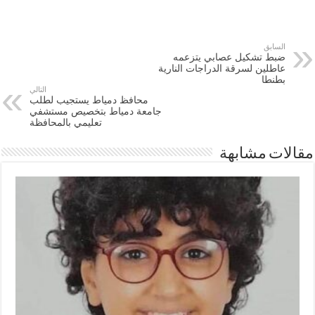
السابق
ضبط تشكيل عصابي يتزعمه
عاطلين لسرقة الدراجات النارية
بطنطا
التالي
محافظ دمياط يستجيب لطلب
جامعة دمياط بتخصيص مستشفي
تعليمي بالمحافظة
مقالات مشابهة