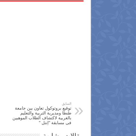
السابق
توقيع بروتوكول تعاون بين جامعة
طنطا ومديرية التربية والتعليم
بالغربية لاكتشاف الطلاب الموهبين
فى مسابقة “إنتل “