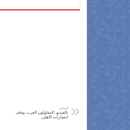
السابق
بالفيديو :المقاولون العرب يوقف
انتصارات الاهلى