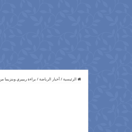
الرئيسية
/
أخبار الرياضة
/
براءة ريبيري وبنزيما 