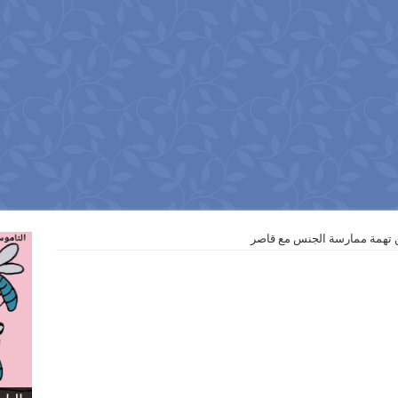
من تهمة ممارسة الجنس مع قاصر