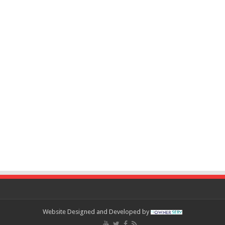
Website Designed and Developed by