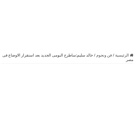
الرئيسية
/
فن ونجوم
/
خالد سليم:ساطرح البومى الجديد بعد استقرار الاوضاع فى
مصر