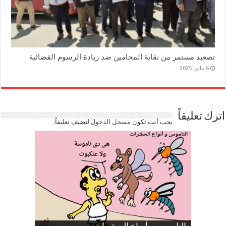
تصعيد مستمر من نقابة المحامين ضد زيادة الرسوم القضائية
6 مايو، 2025
اترك تعليقاً
يجب أنت تكون
مسجل الدخول
لتضيف تعليقاً.