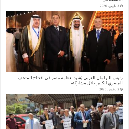
3 مارس، 2026
رئيس البرلمان العربي يُشيد بعظمة مصر في افتتاح المتحف
المصري الكبير خلال مشاركته
2 نوفمبر، 2025