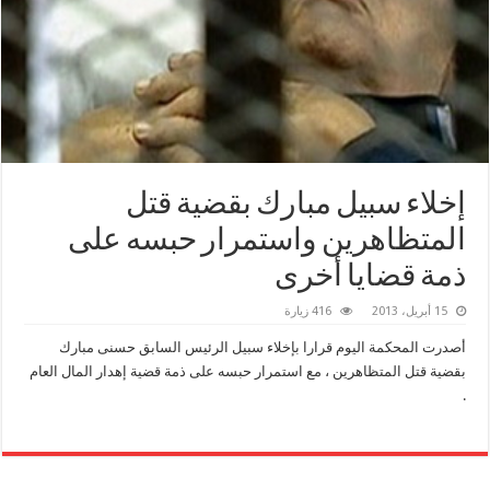
إخلاء سبيل مبارك بقضية قتل
المتظاهرين واستمرار حبسه على
ذمة قضايا أخرى
15 أبريل، 2013
416 زيارة
أصدرت المحكمة اليوم قرارا بإخلاء سبيل الرئيس السابق حسنى مبارك
بقضية قتل المتظاهرين ، مع استمرار حبسه على ذمة قضية إهدار المال العام
.