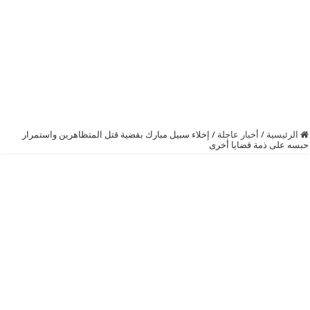
الرئيسية
/
أخبار عاجلة
/
إخلاء سبيل مبارك بقضية قتل المتظاهرين واستمرار
حبسه على ذمة قضايا أخرى