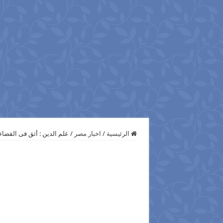
الرئيسية
/
اخبار مصر
/
علم الدين : أثق فى القضاء