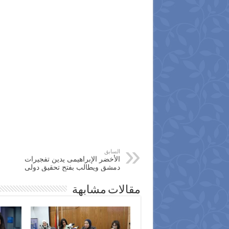
السابق
الأخضر الإبراهيمى يدين تفجيرات
دمشق ويطالب بفتح تحقيق دولى
مقالات مشابهة