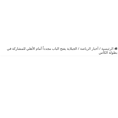
الرئيسية
/
أخبار الرياضة
/
الجبلاية يفتح الباب مجدداً أمام الأهلي للمشاركة في
بطولة الكأس