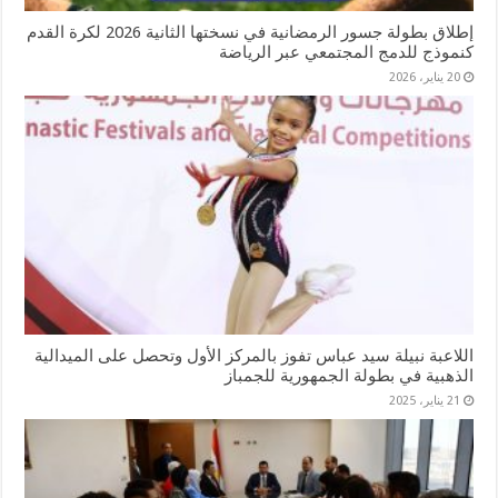
إطلاق بطولة جسور الرمضانية في نسختها الثانية 2026 لكرة القدم
كنموذج للدمج المجتمعي عبر الرياضة
20 يناير، 2026
اللاعبة نبيلة سيد عباس تفوز بالمركز الأول وتحصل على الميدالية
الذهبية في بطولة الجمهورية للجمباز
21 يناير، 2025