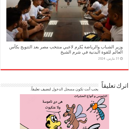
وزير الشباب والرياضة يُكرم لاعبي منتخب مصر بعد التتويج بكأس
العالم للقوة البدنية في شرم الشيخ
31 مارس، 2024
اترك تعليقاً
يجب أنت تكون
مسجل الدخول
لتضيف تعليقاً.