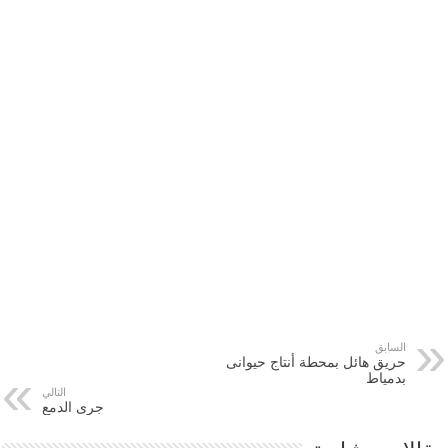
السابق
حريق هائل بمحطة أنتاج حيوانى
بدمياط
التالي
جرى الدمع