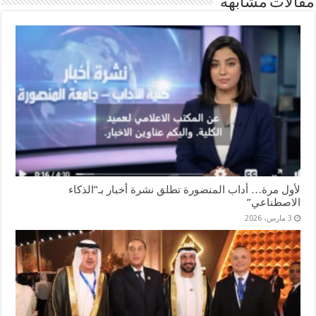
مقالات مشابهة
لأول مرة… أداب المنضورة تطلق نشرة أخبار بـ”الذكاء
الاصطناعي”
3 مارس، 2026