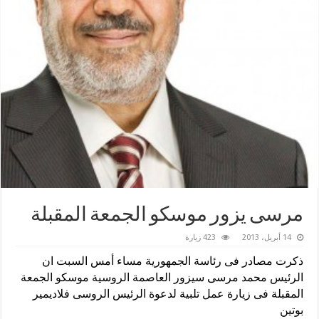
مرسى يزور موسكو الجمعة المقبلة
14 أبريل، 2013
423 زيارة
ذكرت مصادر فى رئاسة الجمهورية مساء أمس السبت ان
الرئيس محمد مرسى سيزور العاصمة الروسية موسكو الجمعة
المقبلة فى زيارة عمل تلبية لدعوة الرئيس الروسى فلاديمير
بوتين