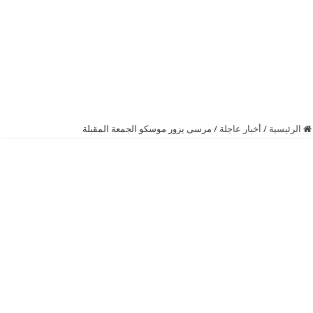
الرئيسية
/
أخبار عاجلة
/
مرسى يزور موسكو الجمعة المقبلة