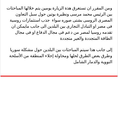
ومن المقرر ان تستغرق هذة الزيارة يومين يتم خلالها المباحثات
بين الرئيس محمد مرسى ونظيرة بوتين حول سبل التعاون
المصرى الروسى بشتى صوره سواء جذب استثمارات روسية
فى مصر او التبادل التجارى بين البلدين الى جانب مايمكن ان
تقدمه روسيا لمصر من دعم فى مجال الدفاع او فى مجال
الطاقة المتجددة والغير متجددة
إلى جانب هذا سيتم المباحثات بين البلدين حول مشكلة سوريا
وطرق بعض الطرق لحلها ومحاولة إخلاء المنطقة من الأسلحة
النووية والدمار الشامل