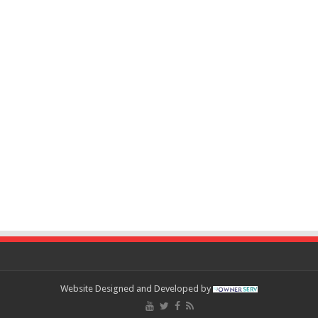
Website Designed and Developed by