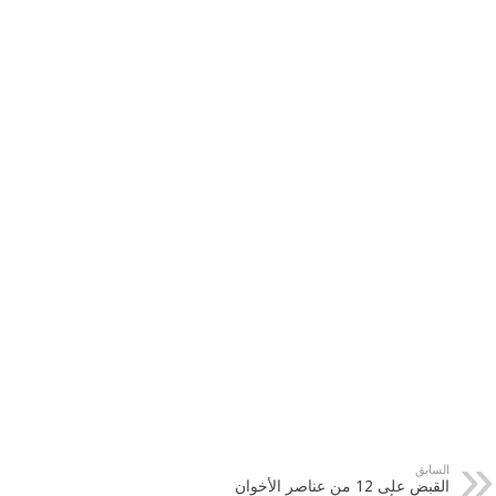
السابق
القبض على 12 من عناصر الأخوان