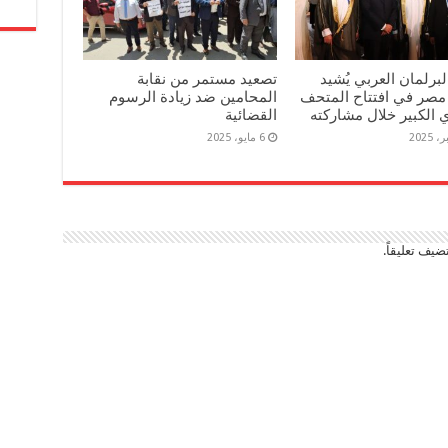
برلمان العربي يُشيد
تصعيد مستمر من نقابة
مصر في افتتاح المتحف
المحامين ضد زيادة الرسوم
الكبير خلال مشاركته
القضائية
6 مايو، 2025
ضيف تعليقاً.