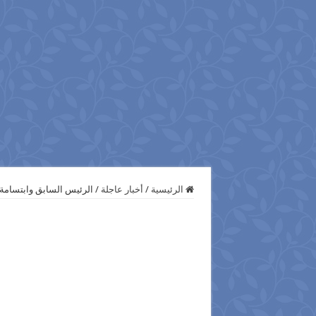
الرئيسية
/
أخبار عاجلة
/
الرئيس السابق وابتسامة