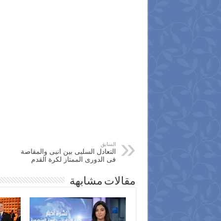
السابق
التعادل السلبى بين انبى والمقاصة
فى الدورى الممتاز لكرة القدم
مقالات مشابهة