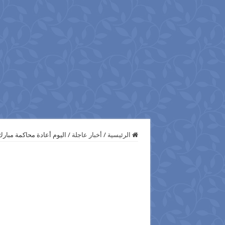
الرئيسية
/
أخبار عاجلة
/
اليوم أعادة محاكمة مبار