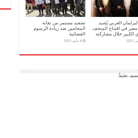
برلمان العربي يُشيد
تصعيد مستمر من نقابة
مصر في افتتاح المتحف
المحامين ضد زيادة الرسوم
الكبير خلال مشاركته
القضائية
6 مايو، 2025
ضيف تعليقاً.