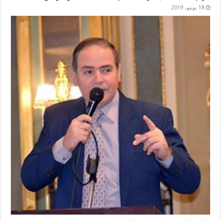
18 يونيو، 2019