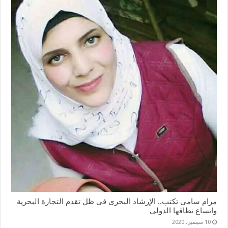
مرام سامى تكتب.. الإرشاد البحرى فى ظل تقدم التجارة البحرية
واتساع نطاقها الدولى
10 سبتمبر، 2020