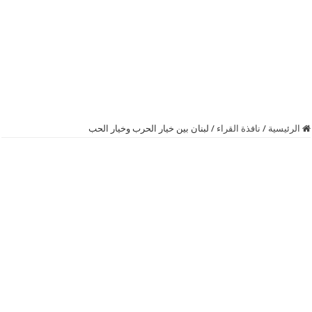
الرئيسية
/
نافذة القراء
/
لبنان بين خيار الحرب وخيار الحب