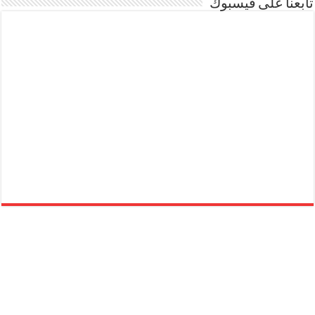
تابعنا على فيسبوك