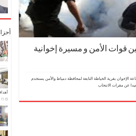
أحزا
ن قوات الأمن و مسيرة إخوانية
عة الإخوان بقرية الخياطة التابعة لمحافظة دمياط والأمن يستخدم
عيدا عن مقرات الانتخاب
أهدا
15 فبراير، 2024