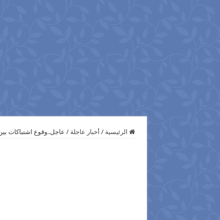
الرئيسية
/
أخبار عاجلة
/
عاجل..وقوع اشتباكات بين