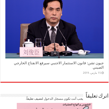
جيون تشن: قانون الاستثمار الاجنبي سيرفع الانفتاح الخارجي
الصيني
15 مارس، 2019
اترك تعليقاً
يجب أنت تكون
مسجل الدخول
لتضيف تعليقاً.