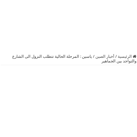
الرئيسية
/
أخبار الصين
/
ياسين : المرحلة الحالية تتطلب النزول الى الشارع
والتواجد بين الجماهير