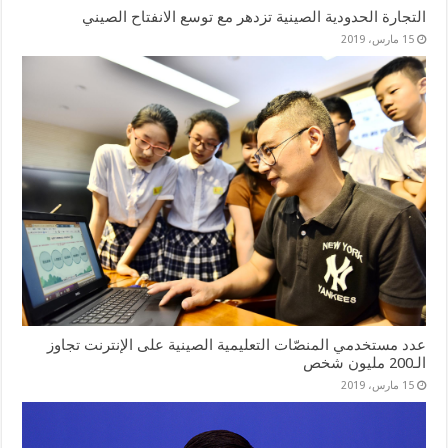
التجارة الحدودية الصينية تزدهر مع توسع الانفتاح الصيني
15 مارس، 2019
عدد مستخدمي المنصّات التعليمية الصينية على الإنترنت تجاوز
الـ200 مليون شخص
15 مارس، 2019