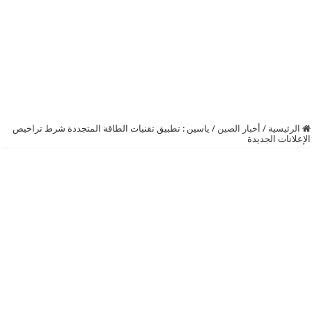
الرئيسية
/
أخبار الصين
/
ياسين : تطبيق تقنيات الطاقة المتجددة شرط تراخيص
الإعلانات الجديدة