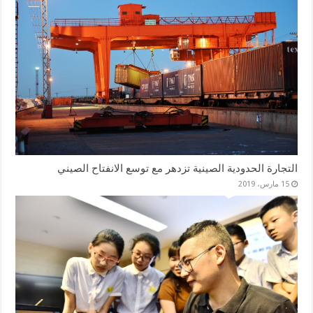
التجارة الحدودية الصينية تزدهر مع توسع الانفتاح الصيني
15 مارس، 2019