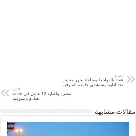
السابق
عقيد بالقوات المسلحة يحرر محضر
ضد ادارة مستشفى جامعة المنوفية
التالي
مصرع واصابة 12 عامل فى حادث
تصادم بالمنوفية
مقالات مشابهة