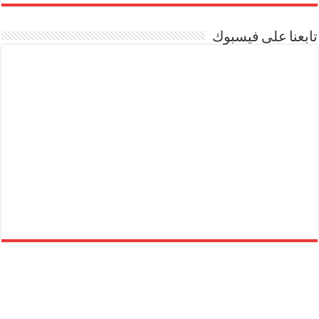
تابعنا على فيسبوك