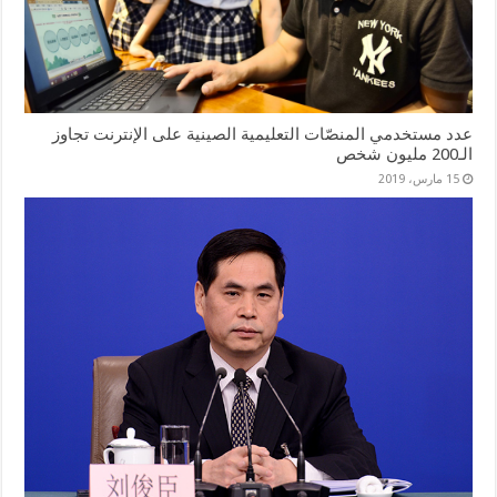
عدد مستخدمي المنصّات التعليمية الصينية على الإنترنت تجاوز
الـ200 مليون شخص
15 مارس، 2019