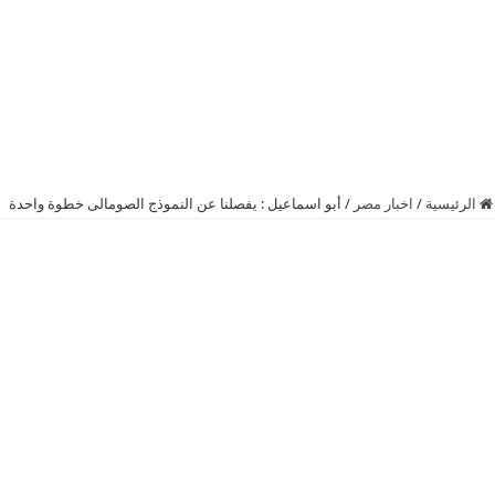
الرئيسية
/
اخبار مصر
/
أبو اسماعيل : يفصلنا عن النموذج الصومالى خطوة واحدة