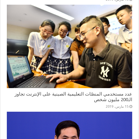
عدد مستخدمي المنصّات التعليمية الصينية على الإنترنت تجاوز
الـ200 مليون شخص
15 مارس، 2019