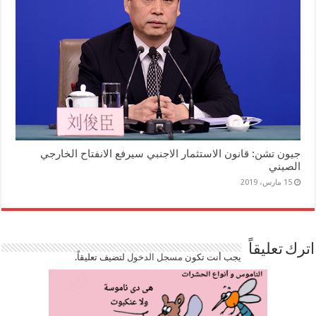
جيون تشن: قانون الاستثمار الاجنبي سيرفع الانفتاح الخارجي
الصيني
15 مارس، 2019
اترك تعليقاً
يجب أنت تكون
مسجل الدخول
لتضيف تعليقاً.