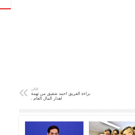
التالي
براءة الفريق احمد شفيق من تهمة
اهدار المال العام .