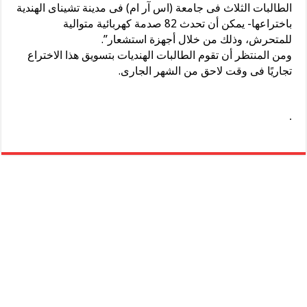
الطالبات الثلاث فى جامعة (اس آر ام) فى مدينة تشيناى الهندية
باختراعها- يمكن أن تحدث 82 صدمة كهربائية متوالية
للمتحرش، وذلك من خلال أجهزة استشعار”.
ومن المنتظر أن تقوم الطالبات الهنديات بتسويق هذا الاختراع
تجاريًا فى وقت لاحق من الشهر الجارى.
.