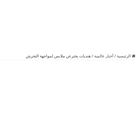
الرئيسية
/
أخبار عالمية
/
هنديات يخترعن ملابس لمواجهة التحرش