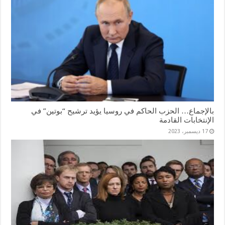
بالإجماع… الحزب الحاكم في روسيا يؤيد ترشيح “بوتين” في
الإنتخابات القادمة
17 ديسمبر، 2023