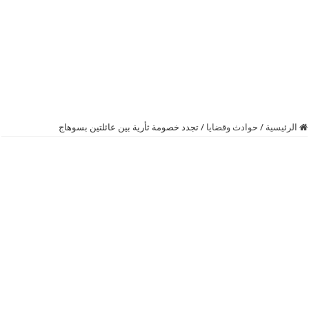
الرئيسية
/
حوادث وقضايا
/
تجدد خصومة ثأرية بين عائلتين بسوهاج