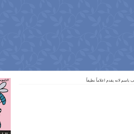
باسم لانه يقدم اعلاماً نظيفاً