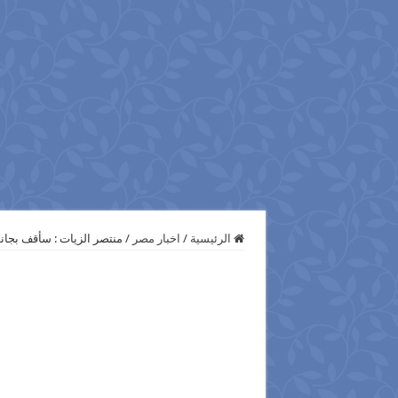
الرئيسية
/
اخبار مصر
/
منتصر الزيات : سأقف بجانب 