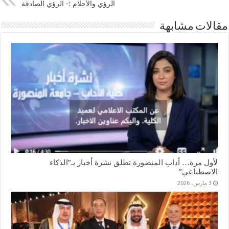
الرؤي والأحلام ؛- الرؤي الصادقة
مقالات مشابهة
لأول مرة… أداب المنضورة تطلق نشرة أخبار بـ”الذكاء
الاصطناعي”
3 مارس، 2026