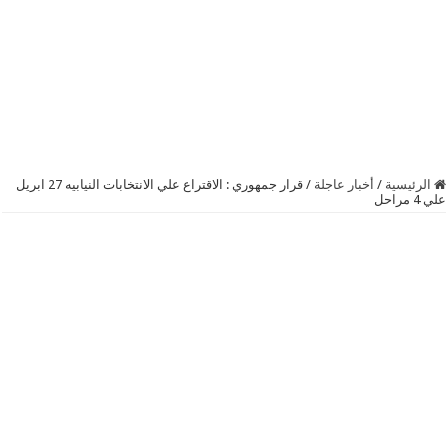
الرئيسية
/
أخبار عاجلة
/
قرار جمهوري : الاقتراع علي الانتخابات النيابيه 27 ابريل
علي 4 مراحل