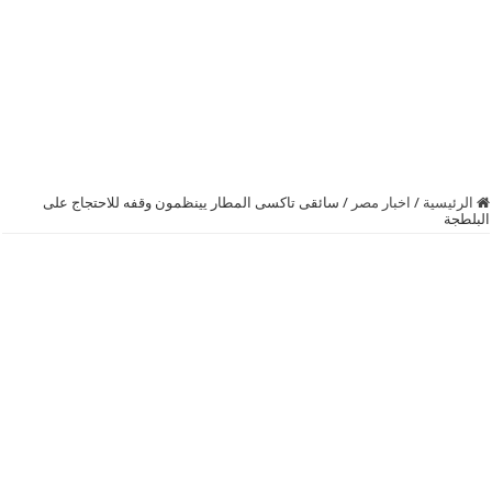
الرئيسية
/
اخبار مصر
/
سائقى تاكسى المطار يينظمون وقفه للاحتجاج على
البلطجة