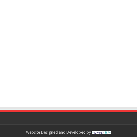
Website Designed and Developed by