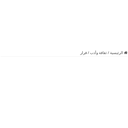
الرئيسية
/
ثقافة وأدب
/
فرار