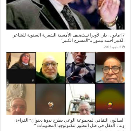
17مايو… دار الأوبرا تستضيف الأمسية الشعرية السنوية للشاعر
الكبير أحمد تيمور بـ”المسرح الكبير”
6 مايو، 2025
الصالون الثقافي لمجموعة الوعي يطرح ندوة بعنوان” القراءة
وبناء العقل في ظل التطور لتكنولوجيا المعلومات “