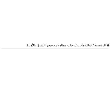
الرئيسية
/
ثقافة وأدب
/
رحاب مطاوع مع سحر الشرق بالأوبرا