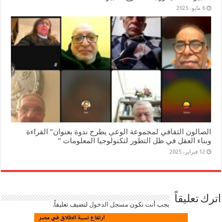
6 مايو، 2025
الصالون الثقافي لمجموعة الوعي يطرح ندوة بعنوان” القراءة
وبناء العقل في ظل التطور لتكنولوجيا المعلومات “
12 فبراير، 2025
اترك تعليقاً
يجب أنت تكون
مسجل الدخول
لتضيف تعليقاً.