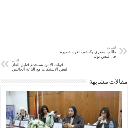
السابق
طالب مصرى يكتشف ثغرة خطيرة
فى فيس بوك
التالي
قوات الأمن تستخدم قنابل الغاز
لفض الإشتبكات مع الباعة الجائلين
مقالات مشابهة