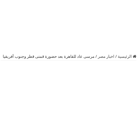
الرئيسية
/
اخبار مصر
/
مرسى عاد للقاهرة بعد حضورة قمتى قطر وجنوب أفريقيا