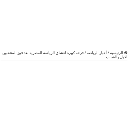
الرئيسية
/
أخبار الرياضة
/
فرحة كبيرة لعشاق الرياضة المصرية بعد فوز المنتخبين
الاول والشباب