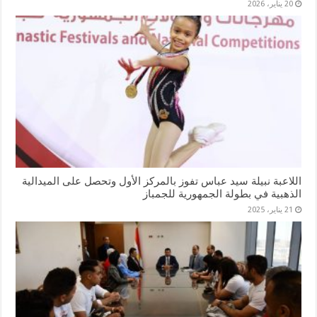
20 يناير، 2026
اللاعبة نبيلة سيد عباس تفوز بالمركز الأول وتحصل على الميدالية
الذهبية في بطولة الجمهورية للجمباز
21 يناير، 2025