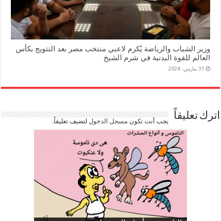
وزير الشباب والرياضة يُكرم لاعبي منتخب مصر بعد التتويج بكأس
العالم للقوة البدنية في شرم الشيخ
31 مارس، 2024
اترك تعليقاً
يجب أنت تكون
مسجل الدخول
لتضيف تعليقاً.