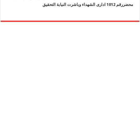
محضررقم 1012 ادارى الشهداء وباشرت النيابة التحقيق