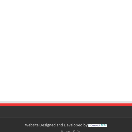
Website Designed and Developed by