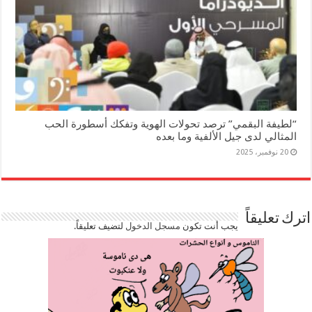
“لطيفة البقمي” ترصد تحولات الهوية وتفكك أسطورة الحب
المثالي لدى جيل الألفية وما بعده
20 نوفمبر، 2025
اترك تعليقاً
يجب أنت تكون
مسجل الدخول
لتضيف تعليقاً.