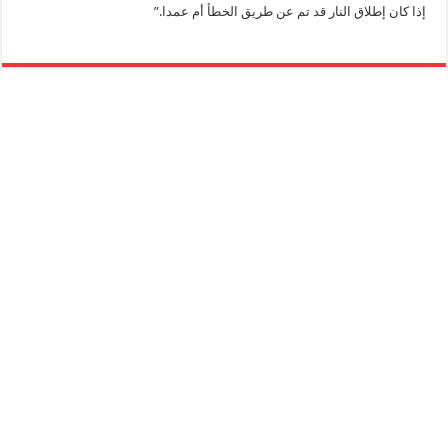
إذا كان إطلاق النار قد تم عن طريق الخطأ أم عمدا.”