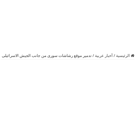
الرئيسية
/
أخبار عربية
/
تدمير موقع رشاشات سورى من جانب الجيش الاسرائيلى