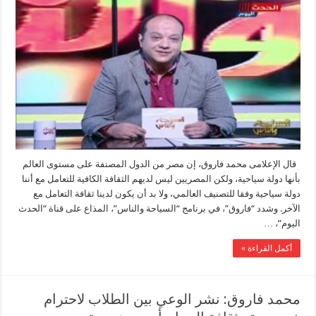
قال الإعلامى محمد فاروق، إن مصر من الدول المصنفة على مستوى العالم
بأنها دولة سياحية، ولكن المصريين ليس لديهم الثقافة الكافية للتعامل مع أننا
دولة سياحية وفقا للتصنيف العالمي، ولا بد أن يكون لدينا ثقافة التعامل مع
الآخر. وشدد “فاروق”، في برنامج “السياحة والناس”، المذاع على قناة “الحدث
اليوم”، …
أكمل القراءة »
محمد فاروق: نشر الوعي بين الطلاب لاحترام