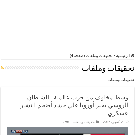
الرئيسية
/
تحقيقات وملفات (صفحه 4)
تحقيقات وملفات
تحقيقات وملفات
وسط مخاوف من حرب عالمية.. الشيطان
الروسي يجبر أوروبا علي حشد أضخم انتشار
عسكري
27 أكتوبر، 2016
تحقيقات وملفات
0