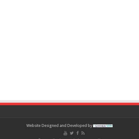
Website Designed and Developed by